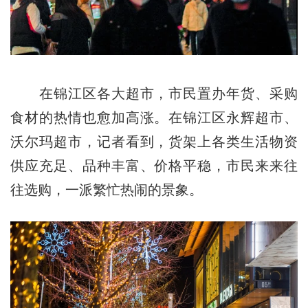
在锦江区各大超市，市民置办年货、采购
食材的热情也愈加高涨。在锦江区永辉超市、
沃尔玛超市，记者看到，货架上各类生活物资
供应充足、品种丰富、价格平稳，市民来来往
往选购，一派繁忙热闹的景象。