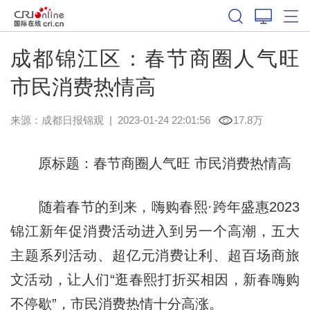
成都锦江区：春节商圈人气旺
市民消费热情高
来源：
成都日报锦观
|
2023-01-24 22:01:56
17.8万
原标题：春节商圈人气旺 市民消费热情高
随着春节的到来，嗨购春熙·跨年盛惠2023
锦江新年促消费活动进入到另一个高潮，五大
主题系列活动、超亿元消费让利、超百场商旅
文活动，让人们“逛春熙打折买相因，新春嗨购
不停歇”，市民消费热情十分高涨。