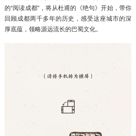
的“阅读成都”，将从杜甫的《绝句》开始，带你
回顾成都两千多年的历史，感受这座城市的深
厚底蕴，领略源远流长的巴蜀文化。