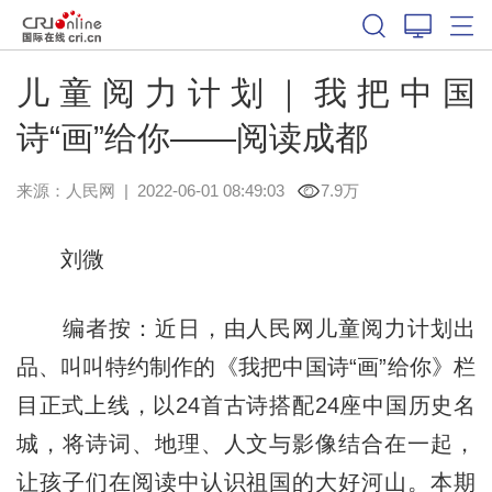
儿童阅力计划｜我把中国
诗“画”给你——阅读成都
来源：
人民网
|
2022-06-01 08:49:03
7.9万
刘微
编者按：近日，由人民网儿童阅力计划出
品、叫叫特约制作的《我把中国诗“画”给你》栏
目正式上线，以24首古诗搭配24座中国历史名
城，将诗词、地理、人文与影像结合在一起，
让孩子们在阅读中认识祖国的大好河山。本期