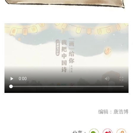
编辑：唐浩博