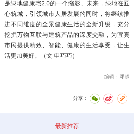
是绿地健康宅2.0的一个缩影。未来，绿地在匠
心筑城，引领城市人居发展的同时，将继续推
进不同维度的全景健康生活的全新升级，充分
挖掘万物互联与建筑产品的深度交融，为宜宾
市民提供精致、智能、健康的生活享受，让生
活更加美好。（文 申巧巧）
编辑：邓超
分享：
最新推荐