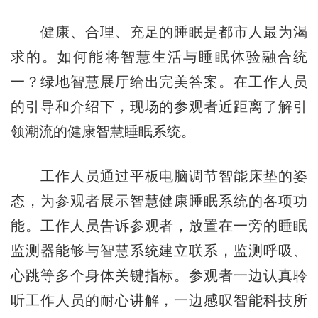
健康、合理、充足的睡眠是都市人最为渴
求的。如何能将智慧生活与睡眠体验融合统
一？绿地智慧展厅给出完美答案。在工作人员
的引导和介绍下，现场的参观者近距离了解引
领潮流的健康智慧睡眠系统。
工作人员通过平板电脑调节智能床垫的姿
态，为参观者展示智慧健康睡眠系统的各项功
能。工作人员告诉参观者，放置在一旁的睡眠
监测器能够与智慧系统建立联系，监测呼吸、
心跳等多个身体关键指标。参观者一边认真聆
听工作人员的耐心讲解，一边感叹智能科技所