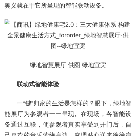
奥义就在于它所呈现的智能联动设备。
绿地智慧展厅 供图 绿地宜宾
联动式智能体验
一“键”归家的生活是怎样的？眼下，绿地智
能展厅为参观者一一呈现。在现场，各智能设
备通过互联，使参观者真实享受到开门后，自
己喜欢的音乐萦绕身边，空调贴心送来徐徐凉