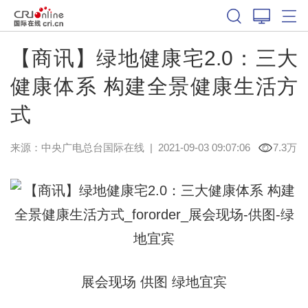
【商讯】绿地健康宅2.0：三大
健康体系 构建全景健康生活方
式
来源：中央广电总台国际在线
|
2021-09-03 09:07:06
7.3万
展会现场 供图 绿地宜宾