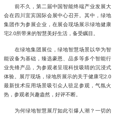
前不久，第二届中国智能终端产业发展大
会在四川宜宾国际会展中心召开。其中，绿地
集团作为参展企业，在展会现场展示绿地健康
宅2.0所带来的智慧美好生活，备受瞩目。
在绿地集团展位，绿地智慧场景以华为智
能设备为基础，臻选豪恩、品多等多个智能行
业先锋产品，为参观者呈现科技吸睛的沉浸式
体验。展厅现场，绿地所展示的关于健康宅2.0
最新技术应用场景吸引众人驻足参观，气氛火
热，参观者兴趣盎然，好评不断。
为何绿地智慧展厅如此引爆人潮？一切的