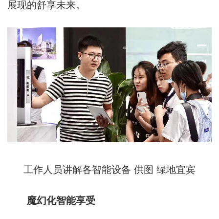
展现的舒享未来。
工作人员讲解各智能设备 供图 绿地宜宾
魔幻化智能享受