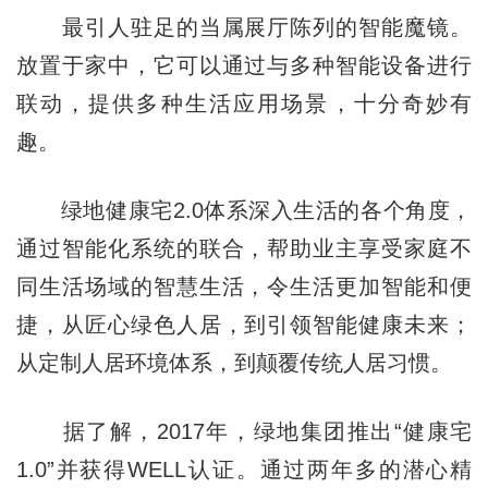
最引人驻足的当属展厅陈列的智能魔镜。
放置于家中，它可以通过与多种智能设备进行
联动，提供多种生活应用场景，十分奇妙有
趣。
绿地健康宅2.0体系深入生活的各个角度，
通过智能化系统的联合，帮助业主享受家庭不
同生活场域的智慧生活，令生活更加智能和便
捷，从匠心绿色人居，到引领智能健康未来；
从定制人居环境体系，到颠覆传统人居习惯。
据了解，2017年，绿地集团推出“健康宅
1.0”并获得WELL认证。通过两年多的潜心精