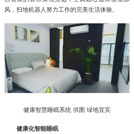
风，扫地机器人努力工作的完美生活体验。
健康智慧睡眠系统 供图 绿地宜宾
健康化智能睡眠