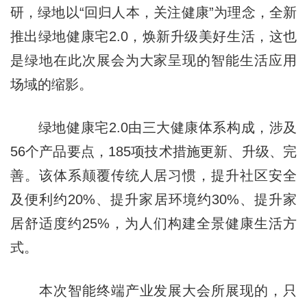
研，绿地以“回归人本，关注健康”为理念，全新
推出绿地健康宅2.0，焕新升级美好生活，这也
是绿地在此次展会为大家呈现的智能生活应用
场域的缩影。
绿地健康宅2.0由三大健康体系构成，涉及
56个产品要点，185项技术措施更新、升级、完
善。该体系颠覆传统人居习惯，提升社区安全
及便利约20%、提升家居环境约30%、提升家
居舒适度约25%，为人们构建全景健康生活方
式。
本次智能终端产业发展大会所展现的，只