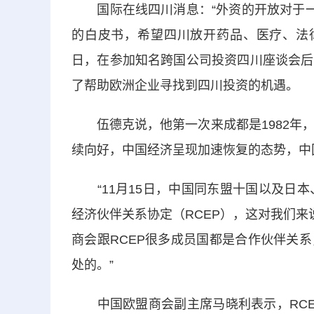
国际在线四川消息：“外资的开放对于一个
的白皮书，希望四川放开药品、医疗、法律
日，在参加知名跨国公司投资四川座谈会后
了帮助欧洲企业寻找到四川投资的机遇。
伍德克说，他第一次来成都是1982年，
续向好，中国经济呈现加速恢复的态势，中
“11月15日，中国同东盟十国以及日本
经济伙伴关系协定（RCEP），这对我们来
商会跟RCEP很多成员国都是合作伙伴关
处的。”
中国欧盟商会副主席马晓利表示，RCE