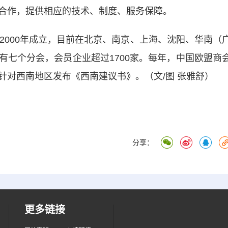
合作，提供相应的技术、制度、服务保障。
000年成立，目前在北京、南京、上海、沈阳、华南（
有七个分会，会员企业超过1700家。每年，中国欧盟商
针对西南地区发布《西南建议书》。（文/图 张雅舒）
分享：
更多链接