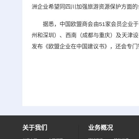
洲企业希望同四川加强旅游资源保护方面的
据悉，中国欧盟商会由51家会员企业于2
州和深圳）、西南（成都与重庆）及天津设
发布《欧盟企业在中国建议书》，还会专门
关于我们
业务概况