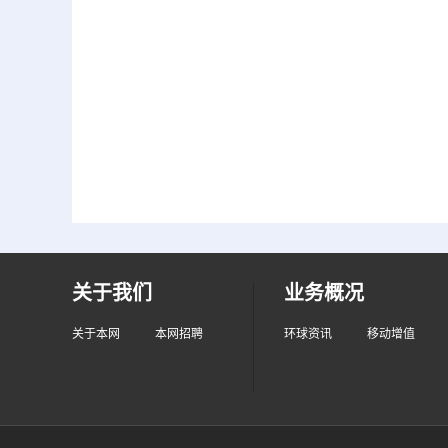
关于我们
业务概况
关于本网
本网招聘
环球资讯
移动增值