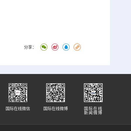
分享：
国际在线微信
国际在线微博
国际在线
新闻微博