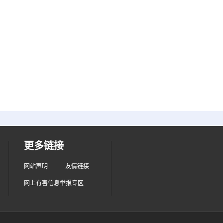
更多链接
网站声明
友情链接
网上有害信息举报专区