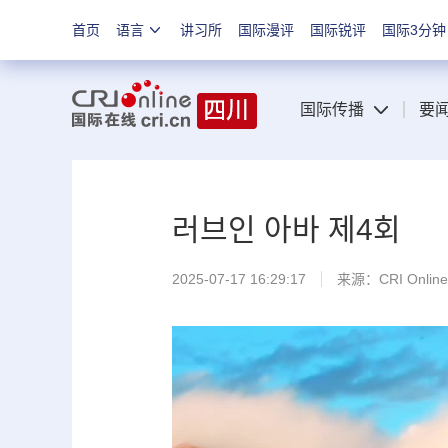
首页
语言
讲习所
国际漫评
国际锐评
国际3分钟
国际传播
要
러브인 아바 제4회
2025-07-17 16:29:17
来源：CRI Online