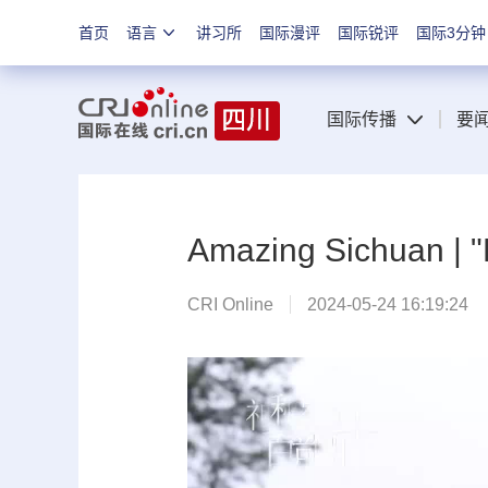
首页
语言
讲习所
国际漫评
国际锐评
国际3分钟
国际传播
要
Amazing Sichuan | "
CRI Online
2024-05-24 16:19:24