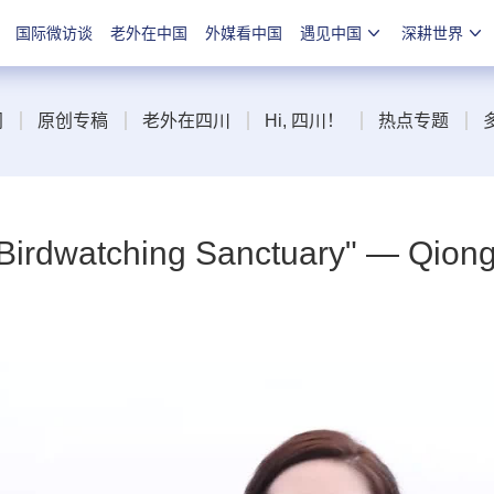
国际微访谈
老外在中国
外媒看中国
遇见中国
深耕世界
闻
原创专稿
老外在四川
Hi, 四川！
热点专题
Birdwatching Sanctuary" — Qiong