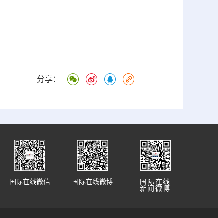
分享：
国际在线微信
国际在线微博
国际在线
新闻微博