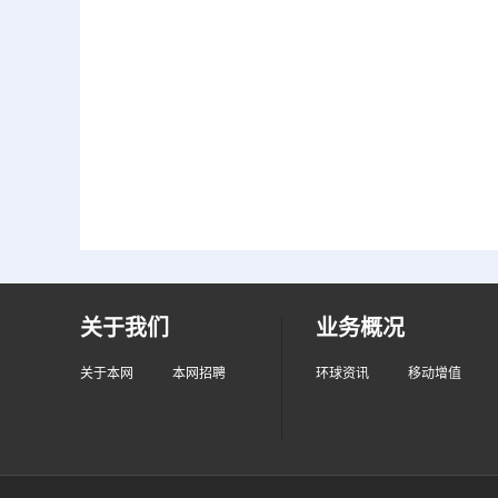
关于我们
业务概况
关于本网
本网招聘
环球资讯
移动增值