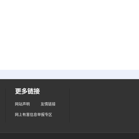
更多链接
网站声明
友情链接
网上有害信息举报专区