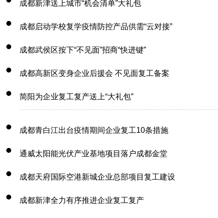
成都新津送上城市“机会清单”大礼包
成都启动学校复学疫情防控产品供需“云对接”
成都武侯区按下“不见面”招商“快进键”
成都高新区变身企业后援会 不见面复工备案
简阳为企业复工复产送上“大礼包”
成都青白江出台疫情期间企业复工10条措施
通威太阳能光伏产业基地项目落户成都金堂
成都天府国际空港新城企业总部项目复工建设
成都新津全力有序推进企业复工复产