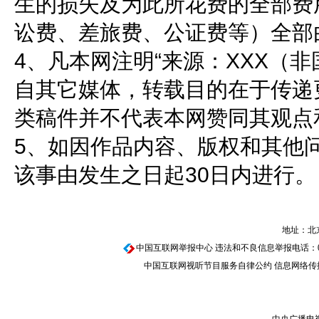
生的损失及为此所花费的全部费
讼费、差旅费、公证费等）全部
4、凡本网注明“来源：XXX（
自其它媒体，转载目的在于传递
类稿件并不代表本网赞同其观点
5、如因作品内容、版权和其他
该事由发生之日起30日内进行。
地址：北京
中国互联网举报中心
违法和不良信息举报电话：010-67
中国互联网视听节目服务自律公约
信息网络传播