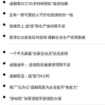
成都青白江“白衣特种部队”值得信赖
总有一群可爱的人守护在疫情防控一线
迎难而上 战“疫”和生产保供两不误
新津出台政策应对疫情 缓解企业生产经营困难
一个平凡家庭“全家总动员”抗击疫情
成都成华： 疫情防控健康管理两不误
成都双流：战“疫”24小时
推广“云办公”成都高新为企业提升“免疫力”
“拼命郎” 张星强筑牢疫情防火墙