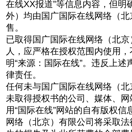
在线XX报道”等信息内容，但
外）均由国广国际在线网络（北
售。
已取得国广国际在线网络（北京
人，应严格在授权范围内使用，
明“来源：国际在线”。违反上
律责任。
任何未与国广国际在线网络（北
未取得授权书的公司、媒体、网
用“国际在线”网站的自有版权
网络（北京）有限公司将采取法