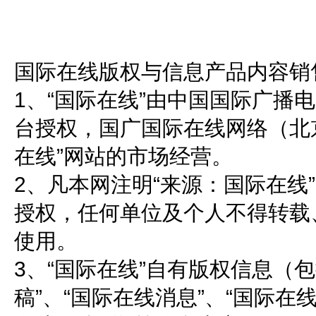
国际在线版权与信息产品内容销
1、“国际在线”由中国国际广播
台授权，国广国际在线网络（北
在线”网站的市场经营。
2、凡本网注明“来源：国际在线
授权，任何单位及个人不得转载
使用。
3、“国际在线”自有版权信息（
稿”、“国际在线消息”、“国际在线