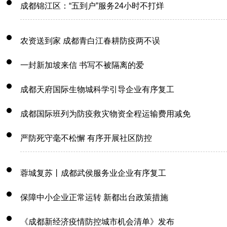
成都锦江区：“五到户”服务24小时不打烊
农资送到家 成都青白江春耕防疫两不误
一封新加坡来信 书写不被隔离的爱
成都天府国际生物城科学引导企业有序复工
成都国际班列为防疫救灾物资全程运输费用减免
严防死守毫不松懈 有序开展社区防控
蓉城复苏丨成都武侯服务业企业有序复工
保障中小企业正常运转 新都出台政策措施
《成都新经济疫情防控城市机会清单》发布