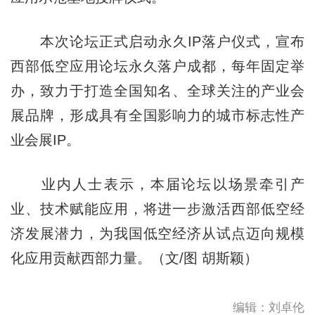
本次论坛正式启动永久IP落户仪式，宣布
西部低空应用论坛永久落户成都，每年固定举
办，致力于打造全国知名、全球关注的产业会
展品牌，形成具有全国影响力的城市标志性产
业会展IP。
业内人士表示，本届论坛以场景牵引产
业、技术赋能应用，将进一步激活西部低空经
济发展潜力，为我国低空经济从试点迈向规模
化应用贡献西部力量。（文/图 胡斯颖）
编辑：刘卓伦