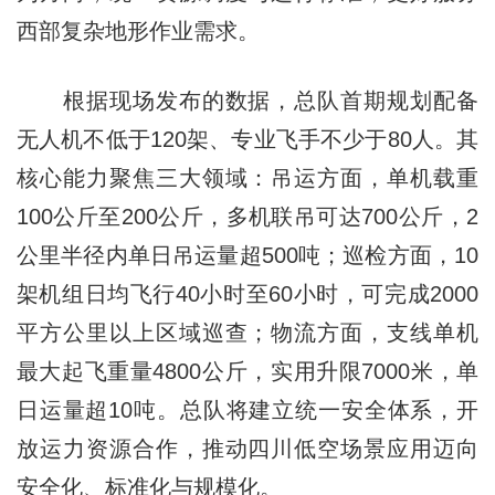
西部复杂地形作业需求。
根据现场发布的数据，总队首期规划配备
无人机不低于120架、专业飞手不少于80人。其
核心能力聚焦三大领域：吊运方面，单机载重
100公斤至200公斤，多机联吊可达700公斤，2
公里半径内单日吊运量超500吨；巡检方面，10
架机组日均飞行40小时至60小时，可完成2000
平方公里以上区域巡查；物流方面，支线单机
最大起飞重量4800公斤，实用升限7000米，单
日运量超10吨。总队将建立统一安全体系，开
放运力资源合作，推动四川低空场景应用迈向
安全化、标准化与规模化。