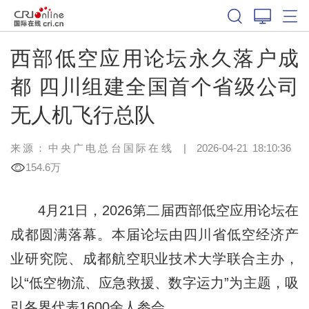
西部低空应用论坛永久落户成
都 四川组建全国首个省级公司
无人机飞行总队
来源：中央广电总台国际在线
|
2026-04-21 18:10:36
154.6万
4月21日，2026第二届西部低空应用论坛在
成都圆满落幕。本届论坛由四川省低空经济产
业研究院、成都航空职业技术大学联合主办，
以“低空物流、应急救援、数字运力”为主题，吸
引各界代表1600余人参会。