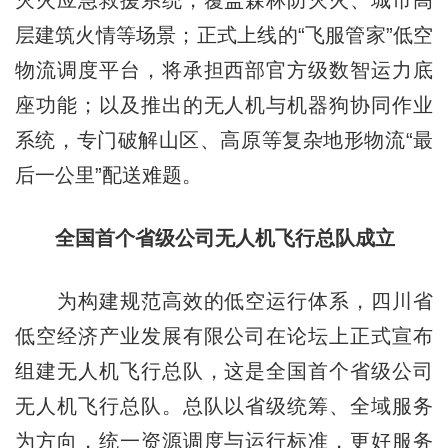
层建筑火情等场景；正式上线的“飞服管家”低空
物流调度平台，将承担西部官方级数智运力底
座功能；以及推出的无人机与机器狗协同作业
系统，专门破解山区、高原等复杂地形物流“最
后一公里”配送难题。
全国首个省级公司无人机飞行总队成立
为构建规范高效的低空运行体系，四川省
低空经济产业发展有限公司在论坛上正式宣布
组建无人机飞行总队，这是全国首个省级公司
无人机飞行总队。总队以省级统筹、全域服务
为方向，统一资源调度与运行标准，更好服务