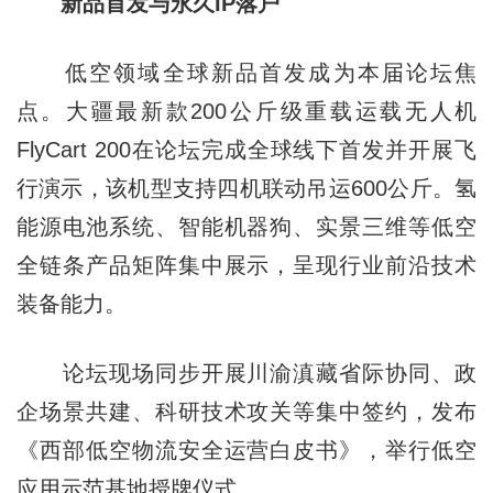
新品首发与永久IP落户
低空领域全球新品首发成为本届论坛焦
点。大疆最新款200公斤级重载运载无人机
FlyCart 200在论坛完成全球线下首发并开展飞
行演示，该机型支持四机联动吊运600公斤。氢
能源电池系统、智能机器狗、实景三维等低空
全链条产品矩阵集中展示，呈现行业前沿技术
装备能力。
论坛现场同步开展川渝滇藏省际协同、政
企场景共建、科研技术攻关等集中签约，发布
《西部低空物流安全运营白皮书》，举行低空
应用示范基地授牌仪式。