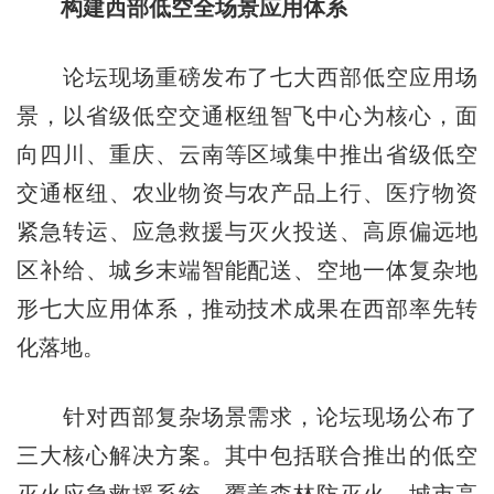
构建西部低空全场景应用体系
论坛现场重磅发布了七大西部低空应用场
景，以省级低空交通枢纽智飞中心为核心，面
向四川、重庆、云南等区域集中推出省级低空
交通枢纽、农业物资与农产品上行、医疗物资
紧急转运、应急救援与灭火投送、高原偏远地
区补给、城乡末端智能配送、空地一体复杂地
形七大应用体系，推动技术成果在西部率先转
化落地。
针对西部复杂场景需求，论坛现场公布了
三大核心解决方案。其中包括联合推出的低空
灭火应急救援系统，覆盖森林防灭火、城市高