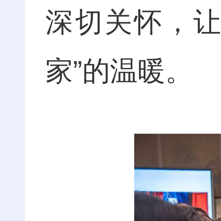
深切关怀，让
家”的温暖。