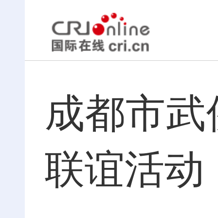
成都市武
联谊活动