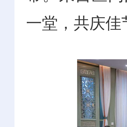
一堂，共庆佳