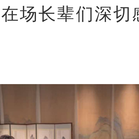
在场长辈们深切