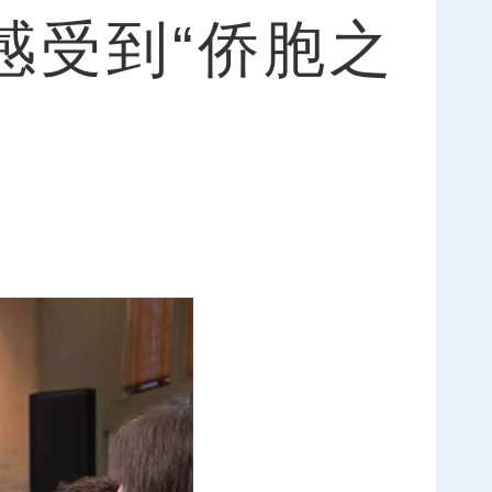
感受到“侨胞之