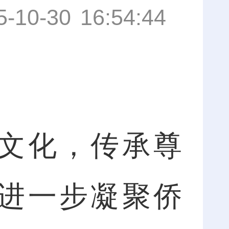
5-10-30 16:54:44
文化，传承尊
进一步凝聚侨