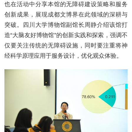
也在活动中分享本馆的无障碍建设策略和服务
创新成果，展现成都文博界在此领域的深耕与
突破。四川大学博物馆副馆长周静介绍该馆打
造“大脑友好博物馆”的创新实践和探索，强调不
仅要关注传统的无障碍设施，同时要注重将神
经科学原理应用于服务设计，优化观众体验。