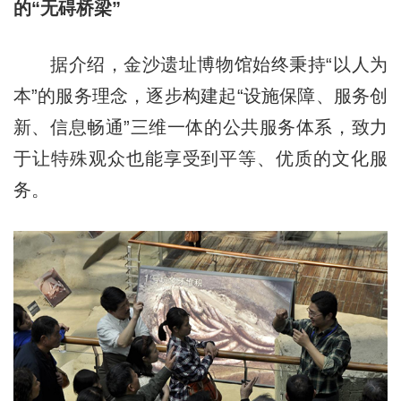
的“无碍桥梁”
据介绍，金沙遗址博物馆始终秉持“以人为
本”的服务理念，逐步构建起“设施保障、服务创
新、信息畅通”三维一体的公共服务体系，致力
于让特殊观众也能享受到平等、优质的文化服
务。