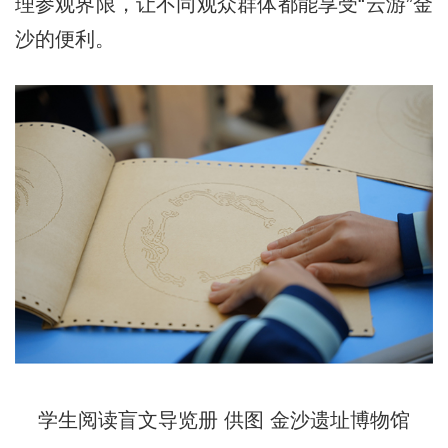
理参观界限，让不同观众群体都能享受“云游”金
沙的便利。
学生阅读盲文导览册 供图 金沙遗址博物馆