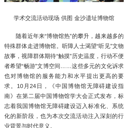
学术交流活动现场 供图 金沙遗址博物馆
随着近年来“博物馆热”的攀升，越来越多的
特殊群体走进博物馆。听障人士渴望“听见”文物
故事，视障群体期待“触摸”历史温度，行动不便
者希望“畅游”文博空间……这些多元的文化诉求
也对博物馆的服务能力和水平提出更高的要
求。10月24日，《中国博物馆无障碍建设指
南》在第二届中国博物馆学大会正式发布，标
志着我国博物馆无障碍建设迈入标准化、系统
化的新阶段，也为本次交流活动注入深刻的行
业背景与时代意义。