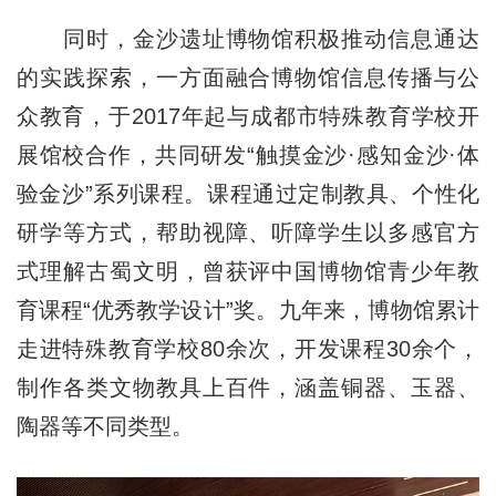
同时，金沙遗址博物馆积极推动信息通达
的实践探索，一方面融合博物馆信息传播与公
众教育，于2017年起与成都市特殊教育学校开
展馆校合作，共同研发“触摸金沙·感知金沙·体
验金沙”系列课程。课程通过定制教具、个性化
研学等方式，帮助视障、听障学生以多感官方
式理解古蜀文明，曾获评中国博物馆青少年教
育课程“优秀教学设计”奖。九年来，博物馆累计
走进特殊教育学校80余次，开发课程30余个，
制作各类文物教具上百件，涵盖铜器、玉器、
陶器等不同类型。