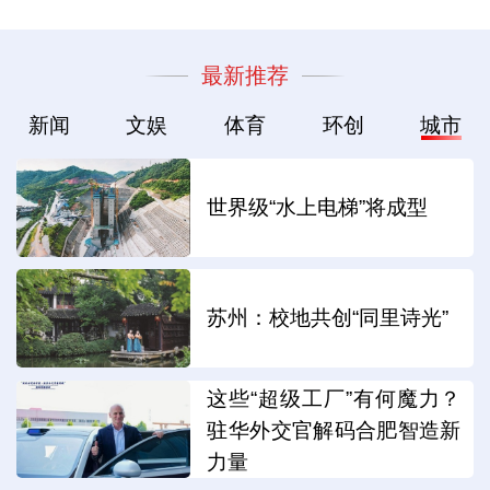
最新推荐
新闻
文娱
体育
环创
城市
世界级“水上电梯”将成型
苏州：校地共创“同里诗光”
这些“超级工厂”有何魔力？
驻华外交官解码合肥智造新
力量