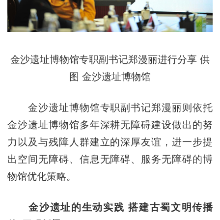
金沙遗址博物馆专职副书记郑漫丽进行分享 供
图 金沙遗址博物馆
金沙遗址博物馆专职副书记郑漫丽则依托
金沙遗址博物馆多年深耕无障碍建设做出的努
力以及与残障人群建立的深厚友谊，进一步提
出空间无障碍、信息无障碍、服务无障碍的博
物馆优化策略。
金沙遗址的生动实践 搭建古蜀文明传播