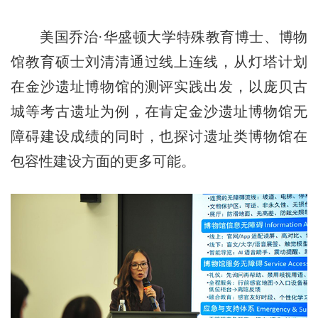
美国乔治·华盛顿大学特殊教育博士、博物
馆教育硕士刘清清通过线上连线，从灯塔计划
在金沙遗址博物馆的测评实践出发，以庞贝古
城等考古遗址为例，在肯定金沙遗址博物馆无
障碍建设成绩的同时，也探讨遗址类博物馆在
包容性建设方面的更多可能。