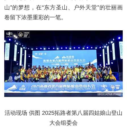
山”的梦想，在“东方圣山、户外天堂”的壮丽画
卷留下浓墨重彩的一笔。
活动现场 供图 2025拓路者第八届四姑娘山登山
大会组委会