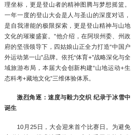
理坐标，更是登山者的精神图腾与梦想摇篮。
一年一度的登山大会是人与圣山的深度对话，
是自我潜能的极限探索，更是登山精神与山地
文化的璀璨盛宴。”他介绍，在阿坝州委、州政
府的坚强领导下，四姑娘山正全力打造“中国户
外运动第一山”品牌。依托“体育+”战略深化与全
域旅游布局，本届大会创新构建“山地运动+生
态科考+藏地文化”三维体验体系。
激烈角逐：速度与毅力交织 纪录于冰雪中
诞生
10月25日，大会迎来首个比赛日。为避免