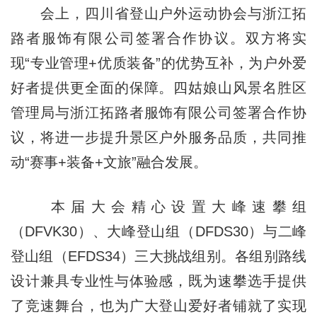
会上，四川省登山户外运动协会与浙江拓
路者服饰有限公司签署合作协议。双方将实
现“专业管理+优质装备”的优势互补，为户外爱
好者提供更全面的保障。四姑娘山风景名胜区
管理局与浙江拓路者服饰有限公司签署合作协
议，将进一步提升景区户外服务品质，共同推
动“赛事+装备+文旅”融合发展。
本届大会精心设置大峰速攀组
（DFVK30）、大峰登山组（DFDS30）与二峰
登山组（EFDS34）三大挑战组别。各组别路线
设计兼具专业性与体验感，既为速攀选手提供
了竞速舞台，也为广大登山爱好者铺就了实现