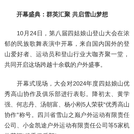
开幕盛典：群英汇聚 共启雪山梦想
10月24日，第八届四姑娘山登山大会在浓
郁的民族歌舞表演中开幕，来自国内国外的登
山爱好者、运动员和登山行业大咖齐聚一堂，
共同开启这场跨越十余载的户外盛事。
开幕式现场，大会对2024年度四姑娘山优
秀高山协作及俱乐部进行表彰。降初太、黄学
强、何志丹、汤朝富、杨小刚5人荣获“优秀高山
协作”称号。四川省雪山之巅户外运动有限责任
公司、小金凯途户外运动有限责任公司等5家机