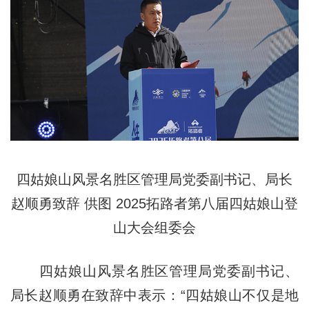
四姑娘山风景名胜区管理局党委副书记、局长
赵顺勇致辞
供图
2025拓路者第八届四姑娘山登
山大会组委会
四姑娘山风景名胜区管理局党委副书记、
局长赵顺勇在致辞中表示：“四姑娘山不仅是地