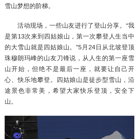
雪山梦想的阶梯。
活动现场，一些山友进行了登山分享。“我
是第13次来到四姑娘山，第一次攀登人生当中
的大雪山就是四姑娘山。”5月24日从北坡登顶
珠穆朗玛峰的山友刀锋说，从人生的第一座雪
山开始，但绝不是最后一座，就要让自己开
心、快乐地攀登。四姑娘山是徒步型雪山，沿
途景色非常美，希望大家快乐登顶，安全下
山。