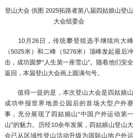
登山大会
供图
2025拓路者第八届四姑娘山登山
大会组委会
10月26日，传统攀登组选手继续向大峰
（5025米）和二峰（5276米）顶峰发起最后冲
击，成功圆梦“人生第一座雪山”。随着他们安全
返回，本届登山大会画上圆满句号。
值得一提的是，本次登山大会是四姑娘山
成功申报世界地质公园后的首场大型户外赛
事，充分展现了四姑娘山“中国户外运动第一
山”的魅力。历经10余年发展，四姑娘山登山大
会已从区域性登山活动升级为国际山地户外运