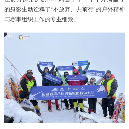
的身影生动诠释了“不放弃、共前行”的户外精神
与赛事组织工作的专业细致。