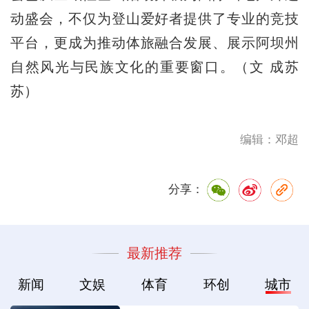
动盛会，不仅为登山爱好者提供了专业的竞技
平台，更成为推动体旅融合发展、展示阿坝州
自然风光与民族文化的重要窗口。（文 成苏
苏）
编辑：邓超
分享：
最新推荐
新闻
文娱
体育
环创
城市