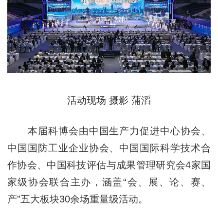
活动现场 摄影 蒲滔
本届科博会由中国生产力促进中心协会、
中国国防工业企业协会、中国国际科学技术合
作协会、中国科技评估与成果管理研究会4家国
家级协会联合主办，涵盖“会、展、论、赛、
产”五大板块30余场重量级活动。