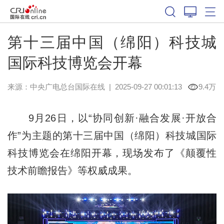
第十三届中国（绵阳）科技城
国际科技博览会开幕
来源：中央广电总台国际在线
|
2025-09-27 00:01:13
9.4万
9月26日，以“协同创新·融合发展·开放合
作”为主题的第十三届中国（绵阳）科技城国际
科技博览会在绵阳开幕，现场发布了《颠覆性
技术前瞻报告》等权威成果。