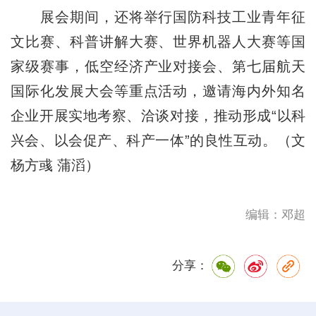
展会期间，还将举行国防科技工业青年征
文比赛、科普讲解大赛、世界机器人大赛等国
家级赛事，低空经济产业对接会、第七届航天
国际化发展大会等重点活动，邀请海内外知名
企业开展实地考察、洽谈对接，推动形成“以科
兴会、以会促产、科产一体”的良性互动。（文
杨方彧 蒲滔）
编辑：邓超
分享：