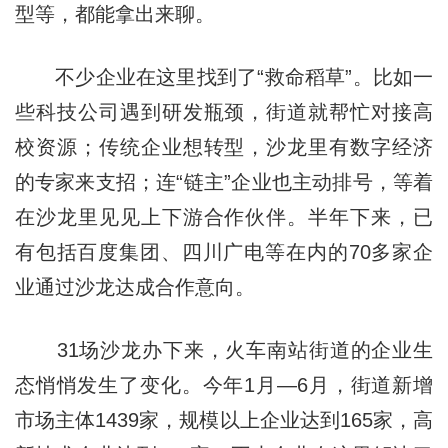
型等，都能拿出来聊。
不少企业在这里找到了“救命稻草”。比如一
些科技公司遇到研发瓶颈，街道就帮忙对接高
校资源；传统企业想转型，沙龙里有数字经济
的专家来支招；连“链主”企业也主动排号，等着
在沙龙里见见上下游合作伙伴。半年下来，已
有包括百度集团、四川广电等在内的70多家企
业通过沙龙达成合作意向。
31场沙龙办下来，火车南站街道的企业生
态悄悄发生了变化。今年1月—6月，街道新增
市场主体1439家，规模以上企业达到165家，高