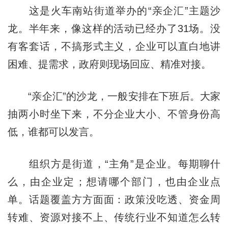
这是火车南站街道举办的“亲企汇”主题沙
龙。半年来，像这样的活动已经办了31场。没
有客套话，不搞形式主义，企业可以直白地讲
困难、提需求，政府则现场回应、精准对接。
“亲企汇”的沙龙，一般安排在下班后。大家
抽两小时坐下来，不分企业大小、不管身份高
低，谁都可以发言。
组织方是街道，“主角”是企业。每期聊什
么，由企业定；想请哪个部门，也由企业点
单。话题覆盖方方面面：政策没吃透、资金周
转难、资源对接不上、传统行业不知道怎么转