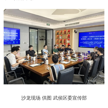
沙龙现场 供图 武侯区委宣传部