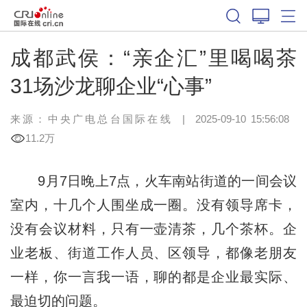
成都武侯：“亲企汇”里喝喝茶
31场沙龙聊企业“心事”
来源：中央广电总台国际在线
|
2025-09-10 15:56:08
11.2万
9月7日晚上7点，火车南站街道的一间会议
室内，十几个人围坐成一圈。没有领导席卡，
没有会议材料，只有一壶清茶，几个茶杯。企
业老板、街道工作人员、区领导，都像老朋友
一样，你一言我一语，聊的都是企业最实际、
最迫切的问题。