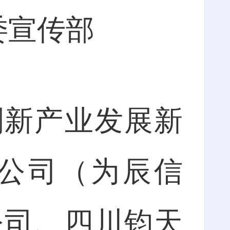
委宣传部
新产业发展新
公司（为辰信
公司、四川钧天