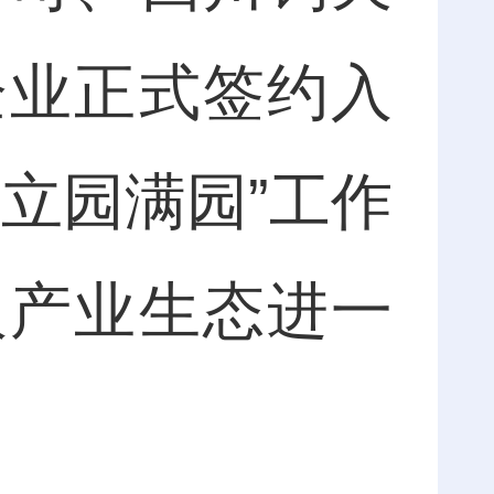
企业正式签约入
“立园满园”工作
人产业生态进一