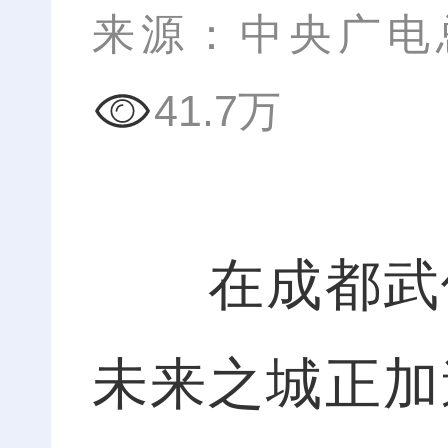
来源：中央广电
41.7万
在成都武侯
未来之城正加