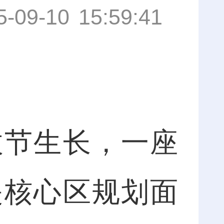
5-09-10 15:59:41
节生长，一座
是核心区规划面