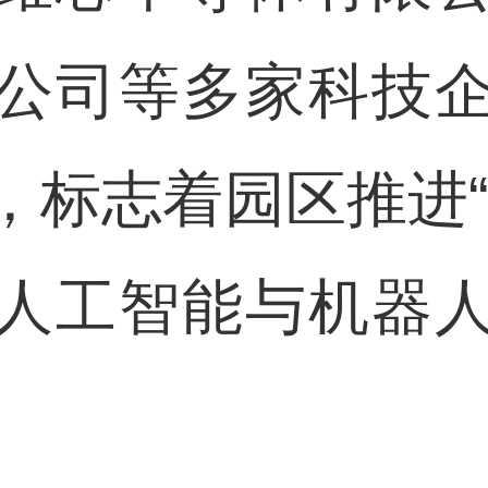
公司等多家科技
”，标志着园区推进
人工智能与机器