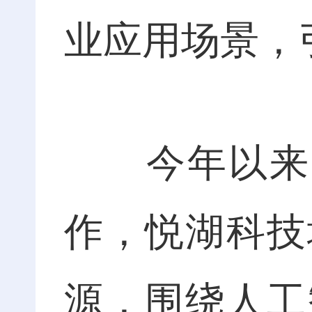
业应用场景，
今年以来，
作，悦湖科技
源，围绕人工