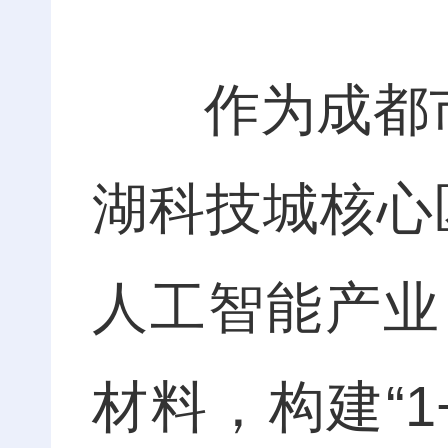
作为成都市首
湖科技城核心
人工智能产业
材料，构建“1