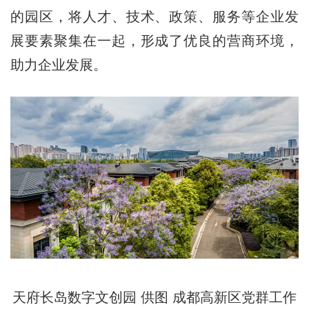
的园区，将人才、技术、政策、服务等企业发
展要素聚集在一起，形成了优良的营商环境，
助力企业发展。
天府长岛数字文创园 供图 成都高新区党群工作