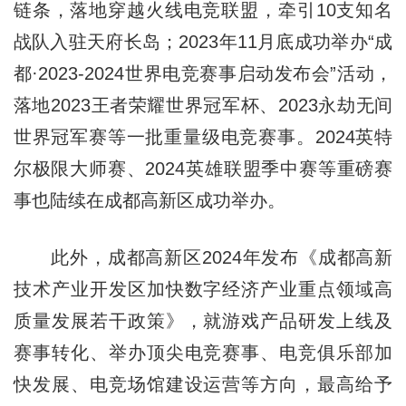
链条，落地穿越火线电竞联盟，牵引10支知名
战队入驻天府长岛；2023年11月底成功举办“成
都·2023-2024世界电竞赛事启动发布会”活动，
落地2023王者荣耀世界冠军杯、2023永劫无间
世界冠军赛等一批重量级电竞赛事。2024英特
尔极限大师赛、2024英雄联盟季中赛等重磅赛
事也陆续在成都高新区成功举办。
此外，成都高新区2024年发布《成都高新
技术产业开发区加快数字经济产业重点领域高
质量发展若干政策》，就游戏产品研发上线及
赛事转化、举办顶尖电竞赛事、电竞俱乐部加
快发展、电竞场馆建设运营等方向，最高给予