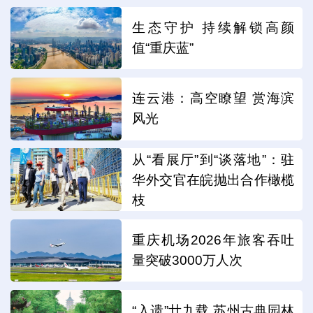
生态守护 持续解锁高颜
值“重庆蓝”
连云港：高空瞭望 赏海滨
风光
从“看展厅”到“谈落地”：驻
华外交官在皖抛出合作橄榄
枝
重庆机场2026年旅客吞吐
量突破3000万人次
“入遗”廿九载 苏州古典园林