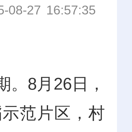
5-08-27 16:57:35
。8月26日，
稻示范片区，村