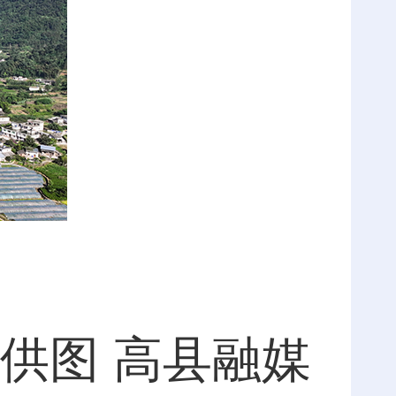
供图 高县融媒