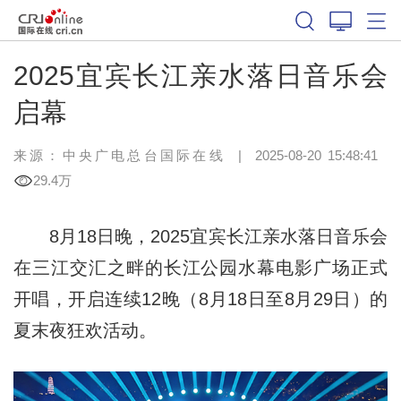
2025宜宾长江亲水落日音乐会
启幕
来源：中央广电总台国际在线
|
2025-08-20 15:48:41
29.4万
8月18日晚，2025宜宾长江亲水落日音乐会
在三江交汇之畔的长江公园水幕电影广场正式
开唱，开启连续12晚（8月18日至8月29日）的
夏末夜狂欢活动。