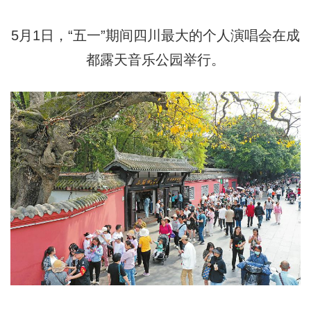
5月1日，“五一”期间四川最大的个人演唱会在成
都露天音乐公园举行。