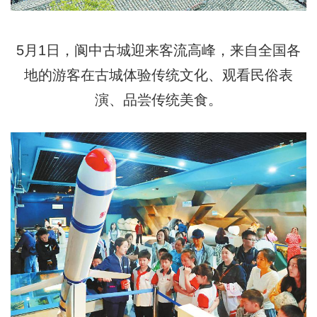
5月1日，阆中古城迎来客流高峰，来自全国各
地的游客在古城体验传统文化、观看民俗表
演、品尝传统美食。