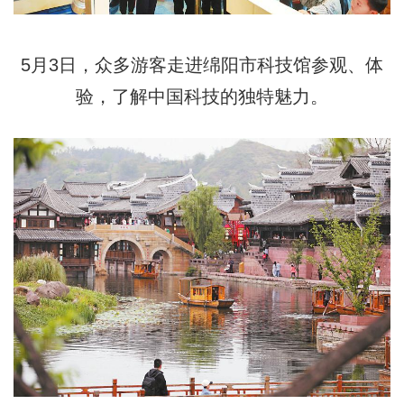
5月3日，众多游客走进绵阳市科技馆参观、体
验，了解中国科技的独特魅力。