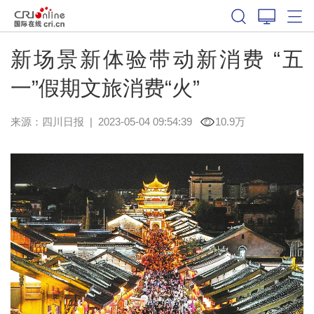
新场景新体验带动新消费 “五
一”假期文旅消费“火”
来源：
四川日报
|
2023-05-04 09:54:39
10.9万