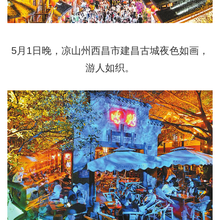
5月1日晚，凉山州西昌市建昌古城夜色如画，
游人如织。