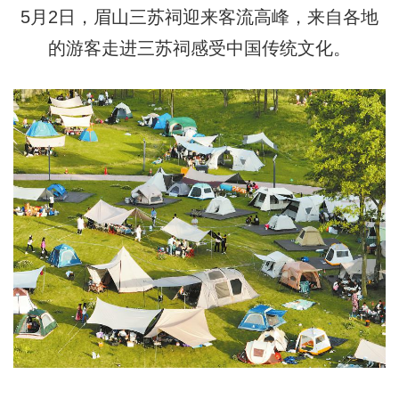
5月2日，眉山三苏祠迎来客流高峰，来自各地
的游客走进三苏祠感受中国传统文化。